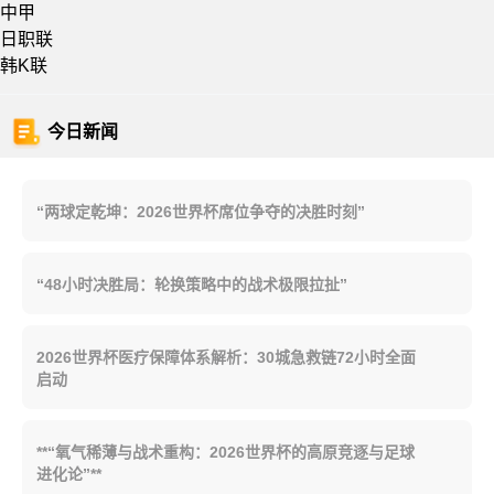
中甲
日职联
韩K联
今日新闻
“两球定乾坤：2026世界杯席位争夺的决胜时刻”
“48小时决胜局：轮换策略中的战术极限拉扯”
2026世界杯医疗保障体系解析：30城急救链72小时全面
启动
**“氧气稀薄与战术重构：2026世界杯的高原竞逐与足球
进化论”**